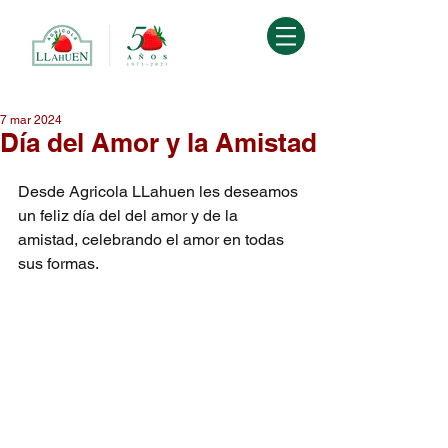
7 mar 2024
Día del Amor y la Amistad
Desde Agricola LLahuen les deseamos 
un feliz día del del amor y de la 
amistad, celebrando el amor en todas 
sus formas.