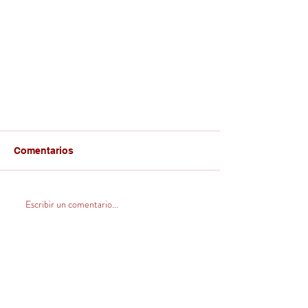
Comentarios
Escribir un comentario...
CONTACTO