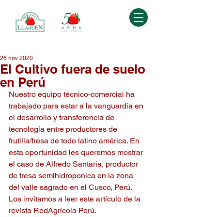
26 nov 2020
El Cultivo fuera de suelo
en Perú
Nuestro equipo técnico-comercial ha 
trabajado para estar a la vanguardia en 
el desarrollo y transferencia de 
tecnología entre productores de 
frutilla/fresa de todo latino américa. En 
esta oportunidad les queremos mostrar 
el caso de Alfredo Santaria, productor 
de fresa semihidroponica en la zona 
del valle sagrado en el Cusco, Perú. 
Los invitamos a leer este artículo de la 
revista RedAgrícola Perú.