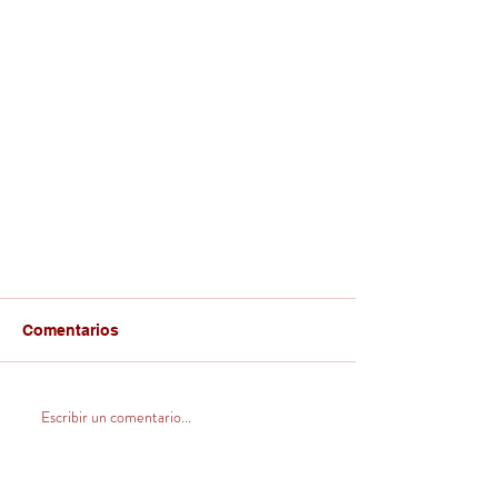
Comentarios
Escribir un comentario...