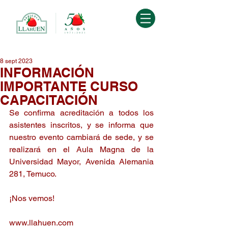
8 sept 2023
INFORMACIÓN
IMPORTANTE CURSO
CAPACITACIÓN
Se confirma acreditación a todos los 
asistentes inscritos, y se informa que 
nuestro evento cambiará de sede, y se 
realizará en el Aula Magna de la 
Universidad Mayor, Avenida Alemania 
281, Temuco.
¡Nos vemos!
www.llahuen.com