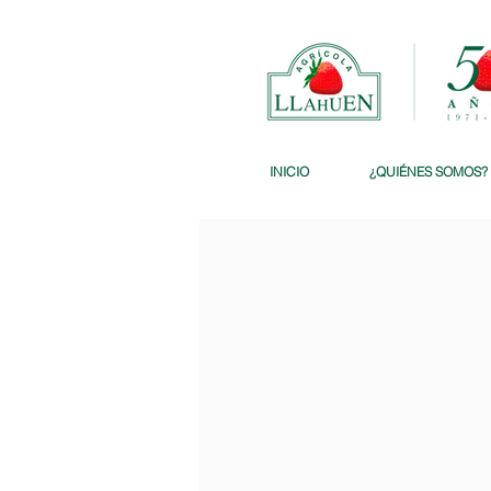
INICIO
¿QUIÉNES SOMOS?