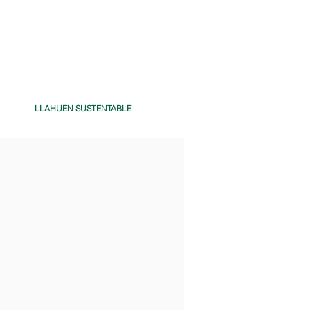
LLAHUEN SUSTENTABLE