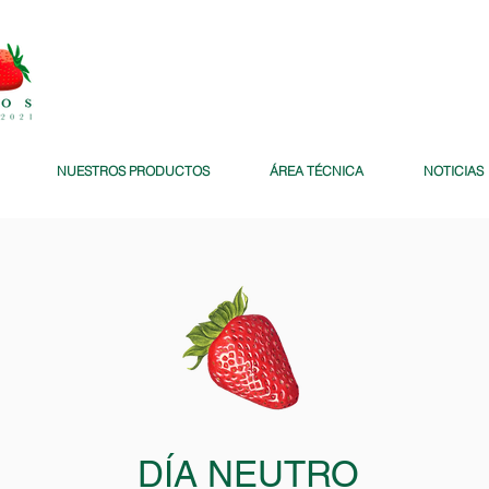
NUESTROS PRODUCTOS
ÁREA TÉCNICA
NOTICIAS
DÍA NEUTRO