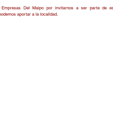
n Empresas Del Maipo
 por invitarnos a ser parte de es
podemos aportar a la localidad.