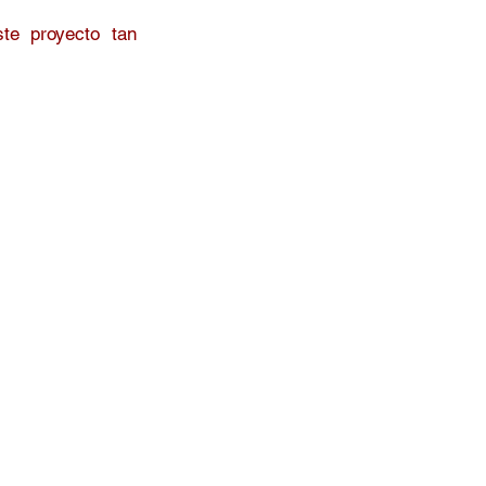
te proyecto tan 