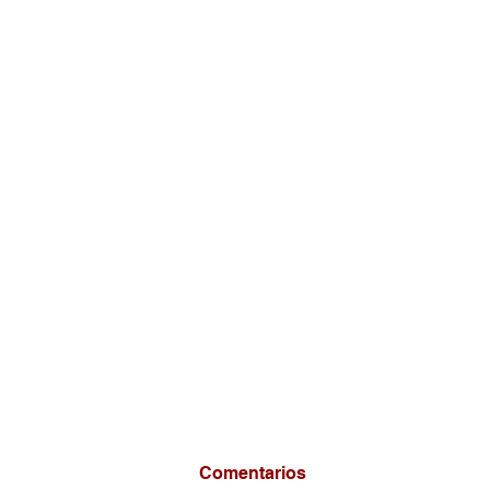
Comentarios