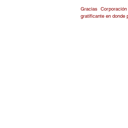
Gracias 
Corporació
gratificante en donde 