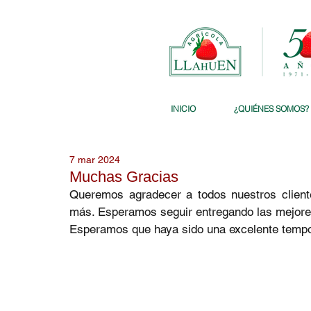
INICIO
¿QUIÉNES SOMOS?
7 mar 2024
Muchas Gracias
Queremos agradecer a todos nuestros client
más. Esperamos seguir entregando las mejores 
Esperamos que haya sido una excelente tempo