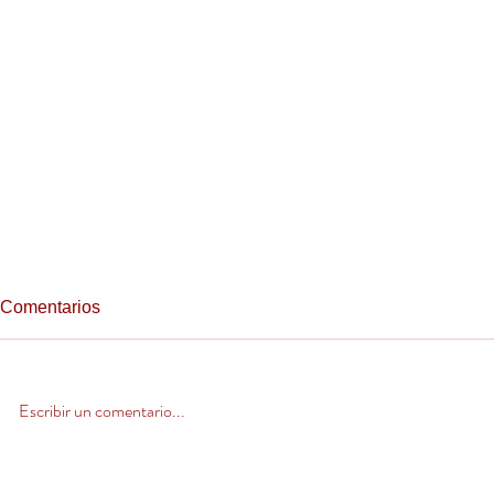
Comentarios
Escribir un comentario...