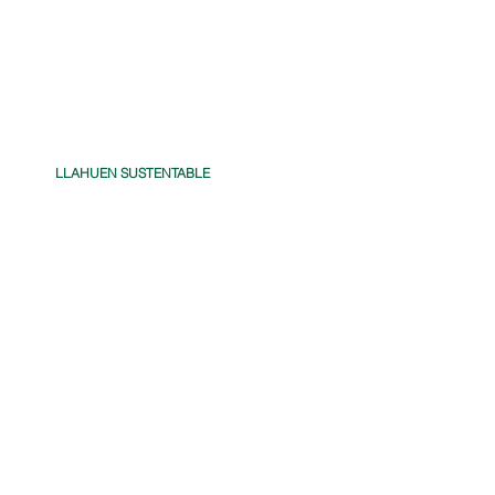
LLAHUEN SUSTENTABLE