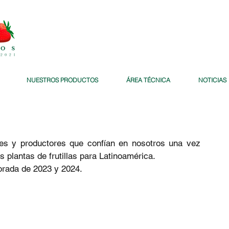
NUESTROS PRODUCTOS
ÁREA TÉCNICA
NOTICIAS
es y productores que confían en nosotros una vez 
plantas de frutillas para Latinoamérica. 
rada de 2023 y 2024.