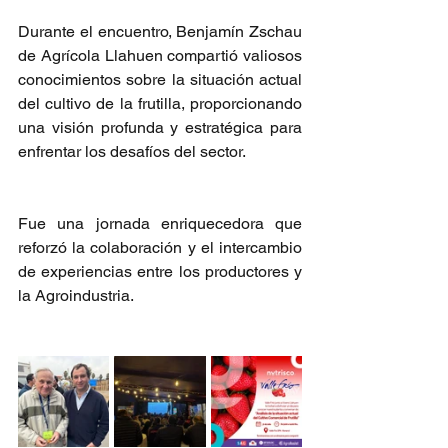
Durante el encuentro, Benjamín Zschau 
de Agrícola Llahuen compartió valiosos 
conocimientos sobre la situación actual 
del cultivo de la frutilla, proporcionando 
una visión profunda y estratégica para 
enfrentar los desafíos del sector.
Fue una jornada enriquecedora que 
reforzó la colaboración y el intercambio 
de experiencias entre los productores y 
la Agroindustria.