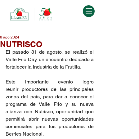
8 ago 2024
NUTRISCO
El pasado 31 de agosto, se realizó el 
Valle Frio Day, un encuentro dedicado a 
fortalecer la Industria de la Frutilla. 
Este importante evento logro 
reunir productores de las principales 
zonas del país, para dar a conocer el 
programa de Valle Frio y su nueva 
alianza con Nutrisco, oportunidad que 
permitirá abrir nuevas oportunidades 
comerciales para los productores de 
Berries Nacional.