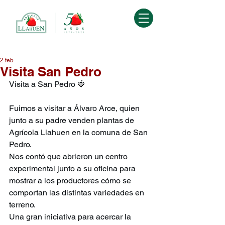
2 feb
Visita San Pedro
Visita a San Pedro 🍓
Fuimos a visitar a Álvaro Arce, quien 
junto a su padre venden plantas de 
Agrícola Llahuen en la comuna de San 
Pedro.
Nos contó que abrieron un centro 
experimental junto a su oficina para 
mostrar a los productores cómo se 
comportan las distintas variedades en 
terreno.
Una gran iniciativa para acercar la 