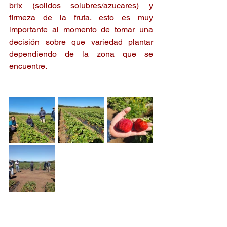
brix (solidos solubres/azucares) y 
firmeza de la fruta, esto es muy 
importante al momento de tomar una 
decisión sobre que variedad plantar 
dependiendo de la zona que se 
encuentre.