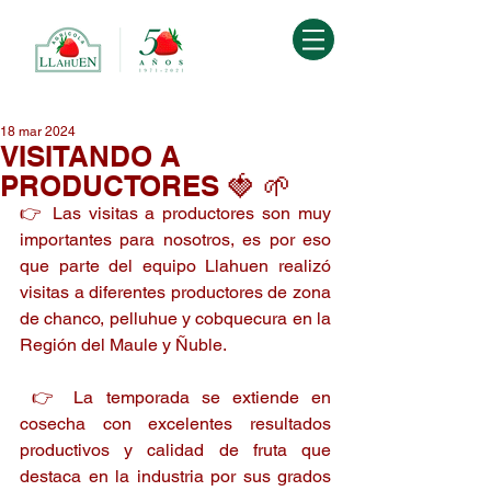
18 mar 2024
VISITANDO A
PRODUCTORES 🍓 🌱
👉 Las visitas a productores son muy 
importantes para nosotros, es por eso 
que parte del equipo Llahuen realizó 
visitas a diferentes productores de zona 
de chanco, pelluhue y cobquecura en la 
Región del Maule y Ñuble.
 👉 La temporada se extiende en 
cosecha con excelentes resultados 
productivos y calidad de fruta que 
destaca en la industria por sus grados 