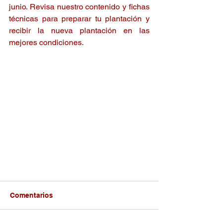
junio. Revisa nuestro contenido y fichas 
técnicas para preparar tu plantación y 
recibir la nueva plantación en las 
mejores condiciones.
Comentarios