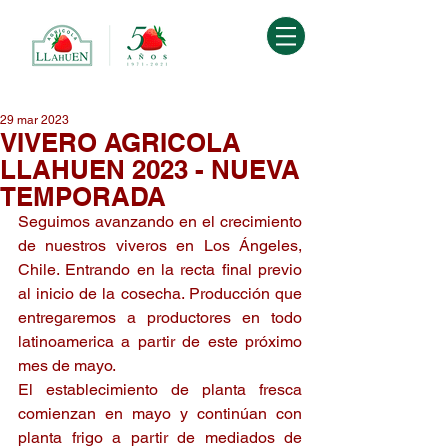
29 mar 2023
VIVERO AGRICOLA
LLAHUEN 2023 - NUEVA
TEMPORADA
Seguimos avanzando en el crecimiento 
de nuestros viveros en Los Ángeles, 
Chile. Entrando en la recta final previo 
al inicio de la cosecha. Producción que 
entregaremos a productores en todo 
latinoamerica a partir de este próximo 
mes de mayo.  
El establecimiento de planta fresca 
comienzan en mayo y continúan con 
planta frigo a partir de mediados de 