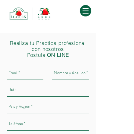
Realiza tu Practica profesional
con nosotros
Postula
ON LINE