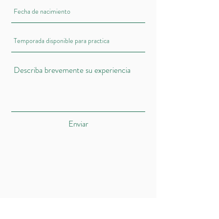
Enviar