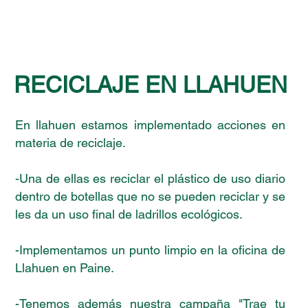
RECICLAJE EN LLAHUEN
En llahuen estamos implementado acciones en
materia de reciclaje.
-Una de ellas es reciclar el plástico de uso diario
dentro de botellas que no se pueden reciclar y se
les da un uso final de ladrillos ecológicos.
-Implementamos un punto limpio en la oficina de
Llahuen en Paine.
-Tenemos además nuestra campaña "Trae tu