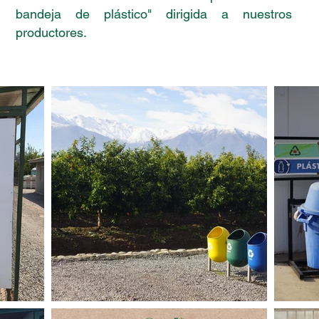
bandeja de plástico" dirigida a nuestros
productores.