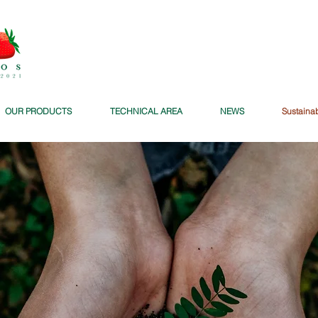
OUR PRODUCTS
TECHNICAL AREA
NEWS
Sustaina