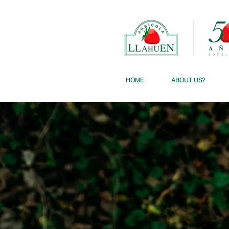
HOME
ABOUT US?