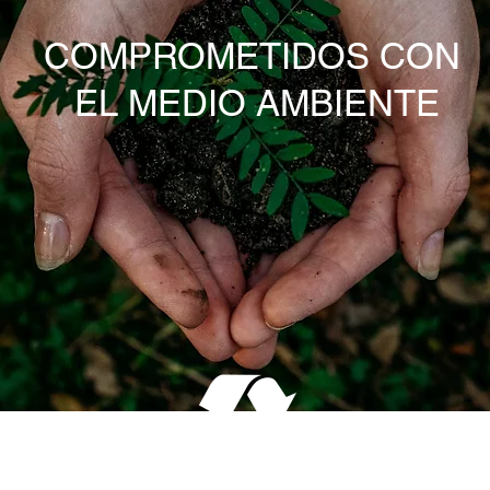
COMPROMETIDOS CON
EL MEDIO AMBIENTE